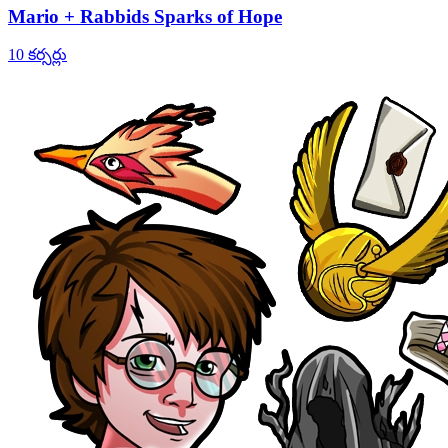
Mario + Rabbids Sparks of Hope
10 కర్సర్లు