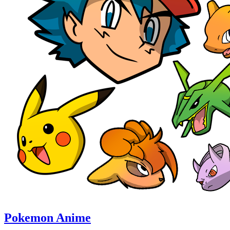
Pokemon Anime