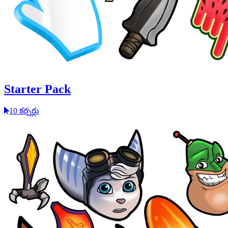
Starter Pack
10 కర్సర్లు