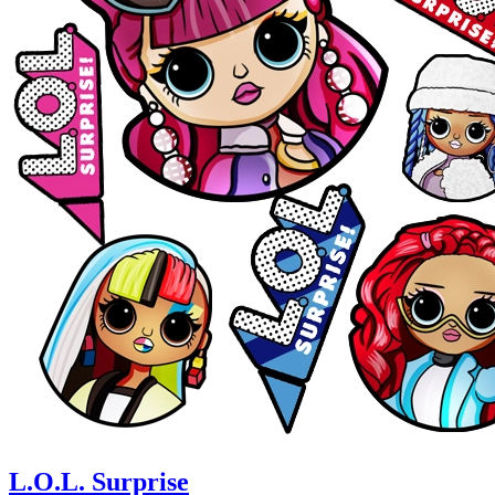
L.O.L. Surprise