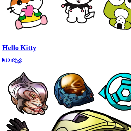
Hello Kitty
10 కర్సర్లు