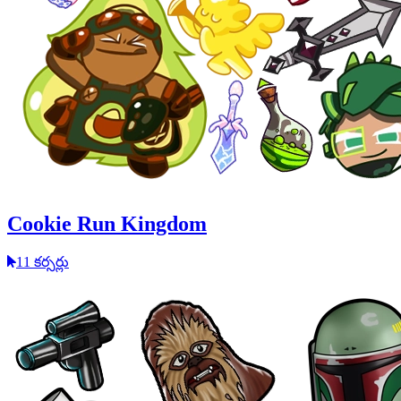
Cookie Run Kingdom
11 కర్సర్లు