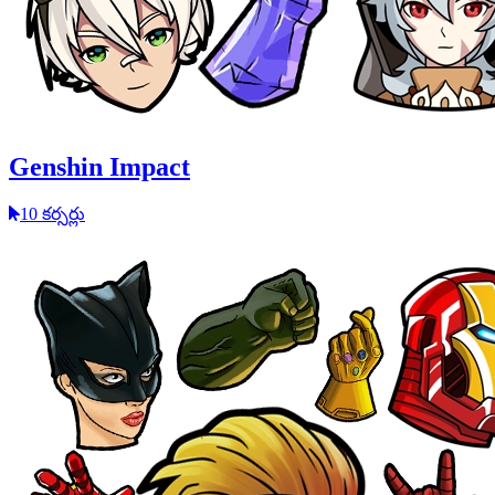
Genshin Impact
10 కర్సర్లు