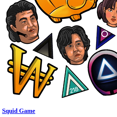
Squid Game