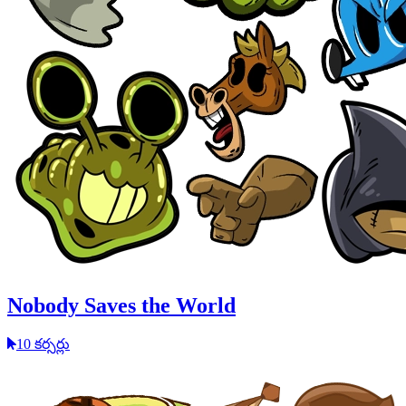
Nobody Saves the World
10 కర్సర్లు