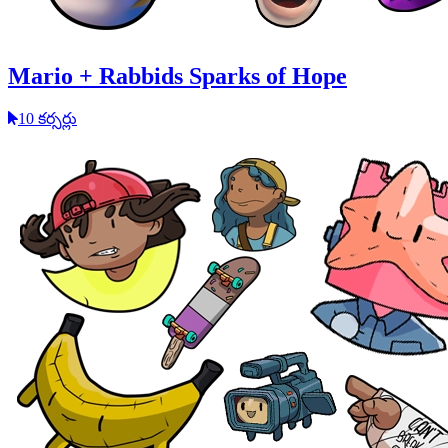
Mario + Rabbids Sparks of Hope
10 కర్సర్లు