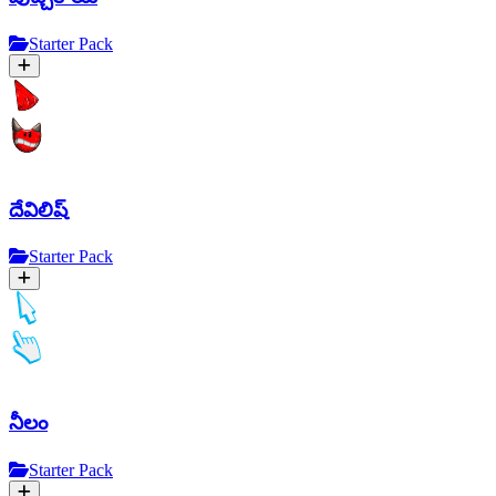
Starter Pack
దేవిలిష్
Starter Pack
నీలం
Starter Pack