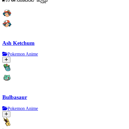
10 ఈ సంకలనలో కర్సర్లు
Ash Ketchum
Pokemon Anime
Bulbasaur
Pokemon Anime