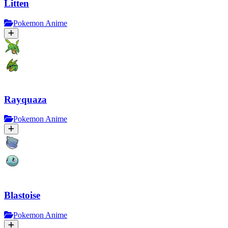
Litten
Pokemon Anime
Rayquaza
Pokemon Anime
Blastoise
Pokemon Anime